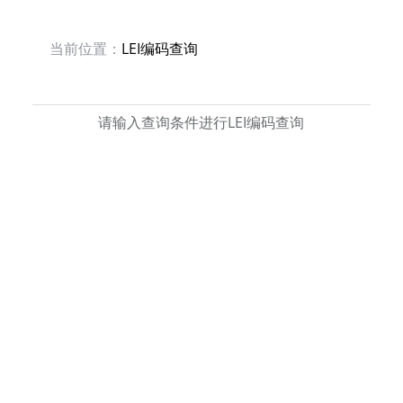
当前位置：
LEI编码查询
请输入查询条件进行LEI编码查询